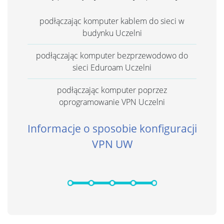
podłączając komputer kablem do sieci w
budynku Uczelni
podłączając komputer bezprzewodowo do
sieci Eduroam Uczelni
podłączając komputer poprzez
oprogramowanie VPN Uczelni
Informacje o sposobie konfiguracji
VPN UW