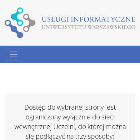
Dostęp do wybranej strony jest
ograniczony wyłącznie do sieci
wewnętrznej Uczelni, do której można
się podłączyć na trzy sposoby: